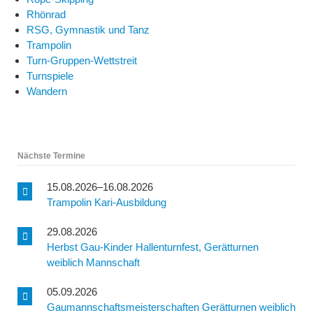
Rhönrad
RSG, Gymnastik und Tanz
Trampolin
Turn-Gruppen-Wettstreit
Turnspiele
Wandern
Nächste Termine
15.08.2026–16.08.2026
Trampolin Kari-Ausbildung
29.08.2026
Herbst Gau-Kinder Hallenturnfest, Gerätturnen
weiblich Mannschaft
05.09.2026
Gaumannschaftsmeisterschaften Gerätturnen weiblich