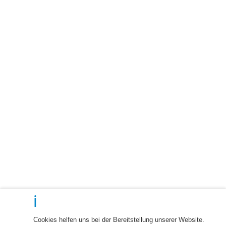
Cookies helfen uns bei der Bereitstellung unserer Website.