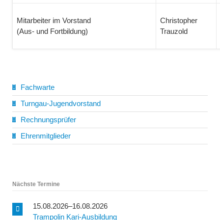
Mitarbeiter im Vorstand
Christopher
(Aus- und Fortbildung)
Trauzold
Fachwarte
Turngau-Jugendvorstand
Rechnungsprüfer
Ehrenmitglieder
Nächste Termine
15.08.2026–16.08.2026
Trampolin Kari-Ausbildung