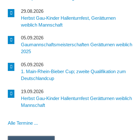
29.08.2026
Herbst Gau-Kinder Hallenturnfest, Gerätturnen
weiblich Mannschaft
05.09.2026
Gaumannschaftsmeisterschaften Gerätturnen weiblich
2025
05.09.2026
1. Main-Rhein-Bieber Cup; zweite Qualifikation zum
Deutschlandcup
19.09.2026
Herbst Gau-Kinder Hallenturnfest Gerätturnen weiblich
Mannschaft
Alle Termine ...