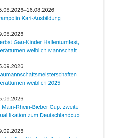
5.08.2026–16.08.2026
rampolin Kari-Ausbildung
9.08.2026
erbst Gau-Kinder Hallenturnfest,
erätturnen weiblich Mannschaft
5.09.2026
aumannschaftsmeisterschaften
erätturnen weiblich 2025
5.09.2026
. Main-Rhein-Bieber Cup; zweite
ualifikation zum Deutschlandcup
9.09.2026