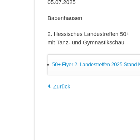
05.07.2025
Babenhausen
2. Hessisches Landestreffen 50+
mit Tanz- und Gymnastikschau
50+ Flyer 2. Landestreffen 2025 Stand 
Zurück